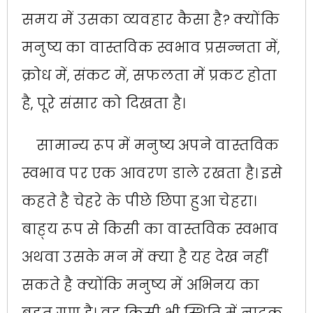
समय में उसका व्यवहार कैसा है? क्योंकि
मनुष्य का वास्तविक स्वभाव प्रसन्नता में,
क्रोध में, संकट में, सफलता में प्रकट होता
है, पूरे संसार को दिखता है।
सामान्य रूप में मनुष्य अपने वास्तविक
स्वभाव पर एक आवरण डाले रखता है। इसे
कहते है चेहरे के पीछे छिपा हुआ चेहरा।
बाह्‌‍य रूप से किसी का वास्तविक स्वभाव
अथवा उसके मन में क्या है यह देख नहीं
सकते है क्योंकि मनुष्य में अभिनय का
बहुत गुण है। वह किसी भी स्थिति में नाटक