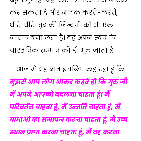
कर सकता है और नाटक करते-करते,
धीरे-धीरे खुद की जिन्दगी को भी एक
नाटक बना लेता है। वह अपने स्वयं के
वास्तविक स्वभाव को ही भूल जाता है।
आज में यह बात इसलिए कह रहा हूं कि
मुझसे आप लोग आकर कहते हो कि गुरु जी
में अपने आपको बदलना चाहता हूं। मैं
परिवर्तन चाहता हूं, मैं उन्नति चाहता हूं, मैं
बाधाओं का समापन करना चाहता हूं, मैं उच्च
स्थान प्राप्त करना चाहता हूं, मैं वह करना