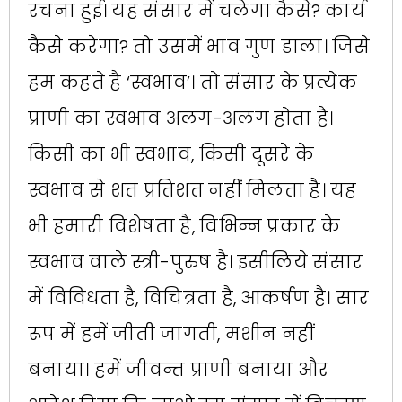
रचना हुई। यह संसार में चलेगा कैसे? कार्य
कैसे करेगा? तो उसमें भाव गुण डाला। जिसे
हम कहते है ‌‘स्वभाव‌’। तो संसार के प्रत्येक
प्राणी का स्वभाव अलग-अलग होता है।
किसी का भी स्वभाव, किसी दूसरे के
स्वभाव से शत प्रतिशत नहीं मिलता है। यह
भी हमारी विशेषता है, विभिन्न प्रकार के
स्वभाव वाले स्त्री-पुरुष है। इसीलिये संसार
में विविधता है, विचित्रता है, आकर्षण है। सार
रूप में हमें जीती जागती, मशीन नहीं
बनाया। हमें जीवन्त प्राणी बनाया और