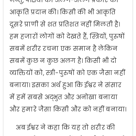
आकृति प्रदान की। किसी की भी आकृति
दूसरे प्राणी से शत प्रतिशत नहीं मिलती है।
हम हजारों लोगों को देखते हैं, स्त्रियों, पुरुषों
सबमें शरीर रचना एक समान है लेकिन
सबमें कुछ न कुछ अलग है। किसी भी दो
व्यक्तियों को, स्त्री-पुरुषों को एक जैसा नहीं
बनाया। इसका अर्थ हुआ कि ईश्वर ने संसार
में हमें सबसे अद्भुत और अनोखा बनाया
और हमारे जैसा किसी और को नहीं बनाया।
अब ईश्वर ने कहा कि यह तो शरीर की