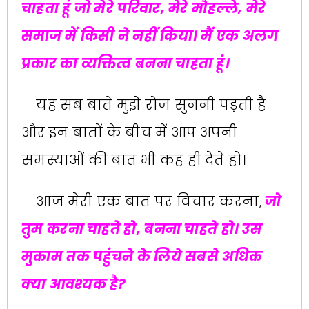
चाहता हूं जो मेरे परिवार, मेरे मौहल्ले, मेरे
समाज में किसी ने नहीं किया। मैं एक अलग
प्रकार का व्यक्तित्व बनना चाहता हूं।
यह सब बातें मुझे रोज सुननी पड़ती है
और इन बातों के बीच में आप अपनी
समस्याओं की बात भी कह ही देते हो।
आज मेरी एक बात पर विचार करना,
जो
तुम करना चाहते हो, बनना चाहते हो। उस
मुकाम तक पहुंचने के लिये सबसे अधिक
क्या आवश्यक है?