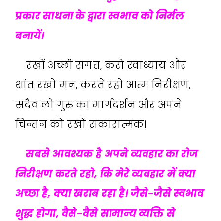
प्रकार साधना के द्वारा स्वभाव को निर्मल
बनायें।
रखों अच्छी संगत, करो स्वाध्याय और
शांत रखो मन, करते रहो आत्म निरीक्षण,
सदैव लो गुरु का मार्गदर्शन और अपने
चिन्तन को रखों सकारात्मक।
सबसे आवश्यक है अपने व्यवहार का रोज
निरीक्षण करते रहो, कि मेरे व्यवहार में क्या
अच्छा है, क्या खराब रहा है। जैसे-जैसे स्वभाव
शुद्ध होगा, वैसे-वैसे सामान्य व्यक्ति से