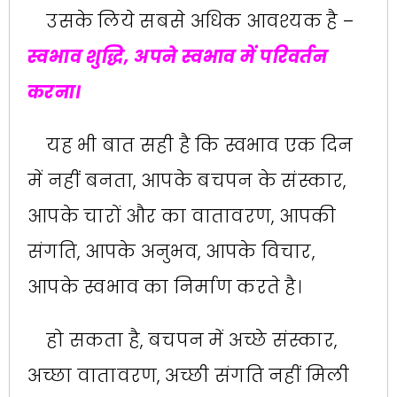
उसके लिये सबसे अधिक आवश्यक है –
स्वभाव शुद्धि, अपने स्वभाव में परिवर्तन
करना।
यह भी बात सही है कि स्वभाव एक दिन
में नहीं बनता, आपके बचपन के संस्कार,
आपके चारों और का वातावरण, आपकी
संगति, आपके अनुभव, आपके विचार,
आपके स्वभाव का निर्माण करते है।
हो सकता है, बचपन में अच्छे संस्कार,
अच्छा वातावरण, अच्छी संगति नहीं मिली