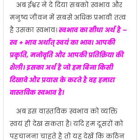
अब ईश्वर ने दे दिया सबको स्वभाव और
मनुष्य जीवन में सबसे अधिक प्रभावी तत्व
है उसका स्वभाव।
स्वभाव का सीधा अर्थ है –
स्व + भाव अर्थात्‌‍ स्वयं का भाव। आपकी
प्रकृति, मनोवृति और आपकी प्रतिक्रिया की
शैली। इसका अर्थ है जो हम बिना किसी
दिखावे और प्रयास के करते है वह हमारा
वास्तविक स्वभाव है।
अब इस वास्तविक स्वभाव को व्यक्ति
स्वयं ही देख सकता है। यदि हम दूसरों को
पहचानना चाहते है तो यह देखें कि कठिन