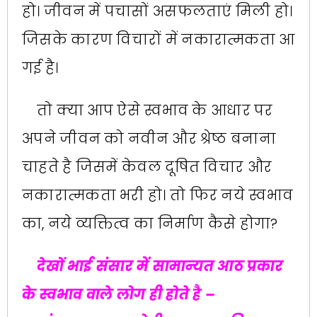
हो। जीवन में पचासों असफलताएं मिली हो।
जिसके कारण विचारों में नकारात्मकता आ
गई है।
तो क्या आप ऐसे स्वभाव के आधार पर
अपने जीवन को नवीन और श्रेष्ठ बनाना
चाहते है जिसमें केवल दूषित विचार और
नकारात्मकता भरी हो। तो फिर नये स्वभाव
का, नये व्यक्तित्व का निर्माण कैसे होगा?
देखों भाई संसार में सामान्यत आठ प्रकार
के स्वभाव वाले लोग ही होते है –