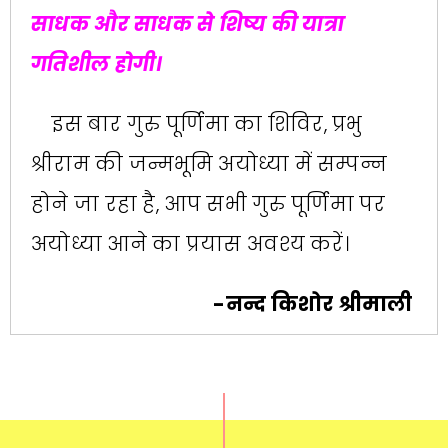
साधक और साधक से शिष्य की यात्रा
गतिशील होगी।
इस बार गुरु पूर्णिमा का शिविर, प्रभु
श्रीराम की जन्मभूमि अयोध्या में सम्पन्न
होने जा रहा है, आप सभी गुरु पूर्णिमा पर
अयोध्या आने का प्रयास अवश्य करें।
-नन्द किशोर श्रीमाली