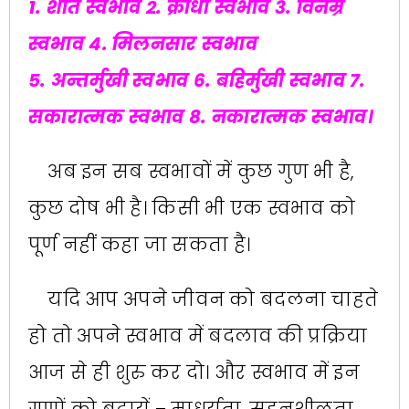
1. शांत स्वभाव 2. क्रोधी स्वभाव 3. विनम्र
स्वभाव 4. मिलनसार स्वभाव
5. अन्तर्मुखी स्वभाव 6. बहिर्मुखी स्वभाव 7.
सकारात्मक स्वभाव 8. नकारात्मक स्वभाव।
अब इन सब स्वभावों में कुछ गुण भी है,
कुछ दोष भी है। किसी भी एक स्वभाव को
पूर्ण नहीं कहा जा सकता है।
यदि आप अपने जीवन को बदलना चाहते
हो तो अपने स्वभाव में बदलाव की प्रक्रिया
आज से ही शुरु कर दो। और स्वभाव में इन
गुणों को बढ़ायें – माधुर्यता, सहनशीलता,