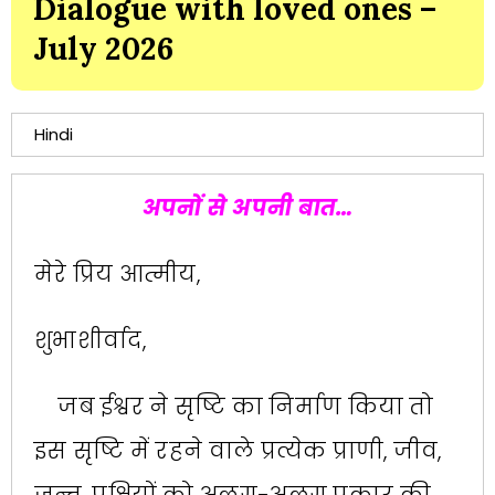
Dialogue with loved ones –
July 2026
Hindi
अपनों से अपनी बात…
मेरे प्रिय आत्मीय,
शुभाशीर्वाद,
जब ईश्वर ने सृष्टि का निर्माण किया तो
इस सृष्टि में रहने वाले प्रत्येक प्राणी, जीव,
जन्तु, पक्षियों को अलग-अलग प्रकार की