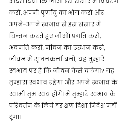
आदेश दिया कि जाओ इस संसार में विचरण
करो, अपनी पूर्णायु का भोग करो और
अपने-अपने स्वभाव से इस संसार में
चिन्तन करते हुए जीओं। प्रगति करो,
अवनति करो, जीवन का उत्थान करो,
जीवन में सृजनकर्त्ता बनो, यह तुम्हारे
स्वभाव पर है कि जीवन कैसे चलेगा? यह
तुम्हारा स्वभाव रहेगा और अपने स्वभाव के
स्वामी तुम स्वयं होंगे। मैं तुम्हारे स्वभाव के
परिवर्तन के लिये हर क्षण दिशा निर्देश नहीं
दूंगा।