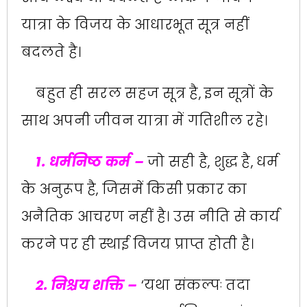
यात्रा के विजय के आधारभूत सूत्र नहीं
बदलते है।
बहुत ही सरल सहज सूत्र है, इन सूत्रों के
साथ अपनी जीवन यात्रा में गतिशील रहे।
1. धर्मनिष्ठ कर्म –
जो सही है, शुद्ध है, धर्म
के अनुरूप है, जिसमें किसी प्रकार का
अनैतिक आचरण नहीं है। उस नीति से कार्य
करने पर ही स्थाई विजय प्राप्त होती है।
2. निश्चय शक्ति –
‌‘यथा संकल्पः तदा