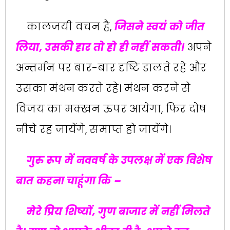
कालजयी वचन है,
जिसने स्वयं को जीत
लिया, उसकी हार तो हो ही नहीं सकती।
अपने
अन्तर्मन पर बार-बार दृष्टि डालते रहे और
उसका मंथन करते रहे। मंथन करने से
विजय का मक्खन ऊपर आयेगा, फिर दोष
नीचे रह जायेंगे, समाप्त हो जायेंगे।
गुरु रूप में नववर्ष के उपलक्ष में एक विशेष
बात कहना चाहूंगा कि –
मेरे प्रिय शिष्यों, गुण बाजार में नहीं मिलते