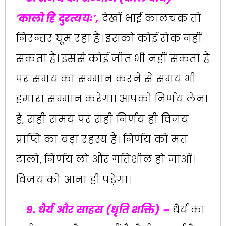
‌‘कालो हि दुरत्ययः‌’,
देखों भाई कालचक्र तो
निरन्तर घूम रहा है। इसको कोई रोक नहीं
सकता है। इससे कोई जीत भी नहीं सकता है
पर समय का सम्मान करने से समय भी
हमारा सम्मान करेगा। आपको निर्णय लेना
है, सही समय पर सही निर्णय ही विजय
प्राप्ति का बड़ा रहस्य है। निर्णय को मत
टालो, निर्णय लो और गतिशील हो जाओं।
विजय को आना ही पड़ेगा।
9. धैर्य और साहस (धृति शक्ति) –
धैर्य का