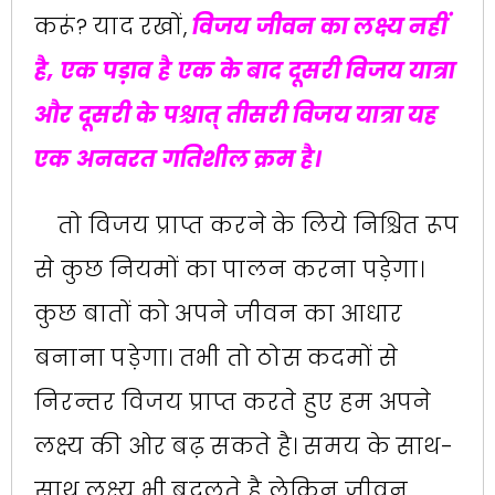
करूं? याद रखों,
विजय जीवन का लक्ष्य नहीं
है, एक पड़ाव है एक के बाद दूसरी विजय यात्रा
और दूसरी के पश्चात्‌‍ तीसरी विजय यात्रा यह
एक अनवरत गतिशील क्रम है।
तो विजय प्राप्त करने के लिये निश्चित रूप
से कुछ नियमों का पालन करना पड़ेगा।
कुछ बातों को अपने जीवन का आधार
बनाना पड़ेगा। तभी तो ठोस कदमों से
निरन्तर विजय प्राप्त करते हुए हम अपने
लक्ष्य की ओर बढ़ सकते है। समय के साथ-
साथ लक्ष्य भी बदलते है लेकिन जीवन