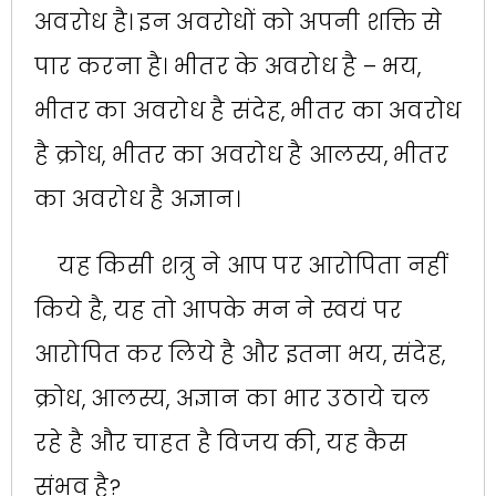
अवरोध है। इन अवरोधों को अपनी शक्ति से
पार करना है। भीतर के अवरोध है – भय,
भीतर का अवरोध है संदेह, भीतर का अवरोध
है क्रोध, भीतर का अवरोध है आलस्य, भीतर
का अवरोध है अज्ञान।
यह किसी शत्रु ने आप पर आरोपिता नहीं
किये है, यह तो आपके मन ने स्वयं पर
आरोपित कर लिये है और इतना भय, संदेह,
क्रोध, आलस्य, अज्ञान का भार उठाये चल
रहे है और चाहत है विजय की, यह कैस
संभव है?