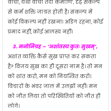
वाचा, यथा वाचा तदा कर्माणि‌’, दृढ़ संकल्प
से कर्म शक्ति जाग्रत होती है। संकल्प में
कोई विकल्प नहीं रखना। अडिग रहना, कोई
प्रमाद नहीं, कोई आलस्य नहीं।
3. मनोनिग्रह
– ‌‘अशांतस्य कुतः सुखम्‌‍‌’,
अशांत व्यक्ति कैसे सुख प्राप्त कर सकता
है? विजय सुख का ही दूसरा नाम है। तो मन
को शांत करो, मन को नियन्त्रित करो।
विचारों के भंवर जाल में उलझों नहीं। मन
को जीत लिया तो परिस्थितियों को जीत ही
लोगे।