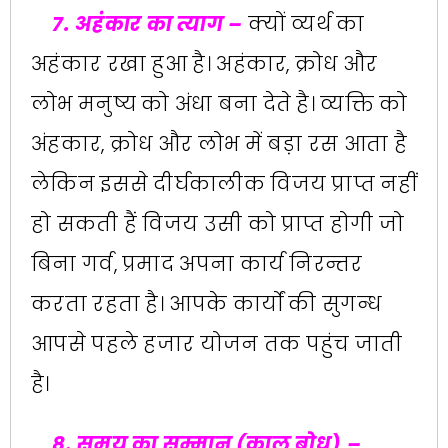
7. अहंकार का त्याग –
क्यों व्यर्थ का
अहंकार रखा हुआ है। अहंकार, क्रोध और
लोभ मनुष्य को अंधा बना देते है। व्यक्ति को
अंहकार, क्रोध और लोभ में बड़ा रस आता है
लेकिन इससे दीर्घकालीक विजय प्राप्त नहीं
हो सकती हैं विजय उसी को प्राप्त होगी जो
बिना गर्व, प्रमाद अपना कार्य निरन्तर
करता रहता है। आपके कार्यों की सुगन्ध
आपसे पहले हजार योजन तक पहुंच जाती
है।
8. समय का सम्मान (काल बोध) –