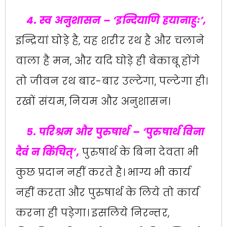
4. स्व अनुशासन – ‌‘इन्दियाणि हयानाहुः‌’,
इन्द्रियां घोड़े है, यह शरीर रथ है और चलाने
वाला है मन, और यदि घोड़े ही बेकाबू होंगे
तो जीवन रथ बार-बार उल्टेगा, पल्टेगा ही।
रखों संयम, नियम और अनुशासन।
5. परिश्रम और पुरुषार्थ – ‌‘पुरुषार्थं विना
दैवं न किंचित्‌‍‌’,
पुरुषार्थ के बिना देवता भी
कुछ प्रदान नहीं करते है। भाग्य भी कार्य
नहीं करता और पुरुषार्थ के लिये तो कार्य
करना ही पड़ेगा। इसलिये निरन्तर,