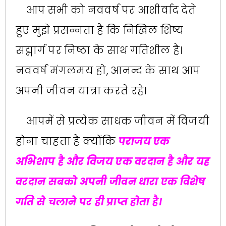
आप सभी को नववर्ष पर आशीर्वाद देते
हुए मुझे प्रसन्नता है कि निखिल शिष्य
सद्मार्ग पर निष्ठा के साथ गतिशील है।
नववर्ष मंगलमय हो, आनन्द के साथ आप
अपनी जीवन यात्रा करते रहे।
आपमें से प्रत्येक साधक जीवन में विजयी
होना चाहता है क्योंकि
पराजय एक
अभिशाप है और विजय एक वरदान है और यह
वरदान सबको अपनी जीवन धारा एक विशेष
गति से चलाने पर ही प्राप्त होता है।