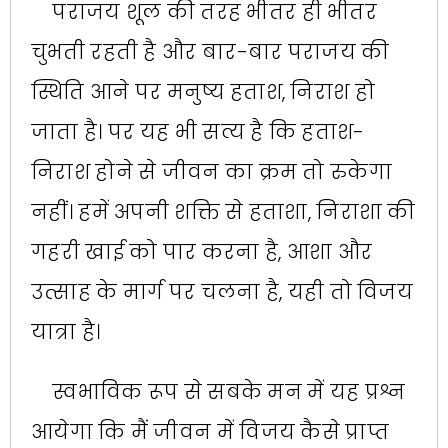
पराजय शूल की तरह भीतर ही भीतर
चुभती रहती है और बार-बार पराजय की
स्थिति आने पर मनुष्य हताश, निराश हो
जाता है। पर यह भी सत्य है कि हताश-
निराश होने से जीवन का क्रम तो रुकेगा
नहीं। हमें अपनी शक्ति से हताशा, निराशा की
गहरी खाई को पार करना है, आशा और
उत्साह के मार्ग पर चलना है, यही तो विजय
यात्रा है।
स्वभाविक रूप से सबके मन में यह प्रश्न
आयेगा कि मैं जीवन में विजय कैसे प्राप्त