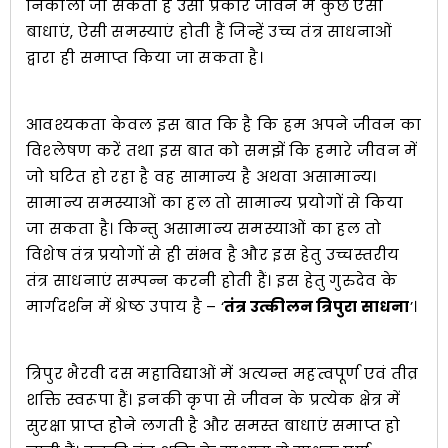
निकाला जा सकता है उसी प्रकार जीवन में कुछ ऐसी
बाधाएं, ऐसी समस्याएं होती हैं जिन्हें उच्च तंत्र साधनाओं
द्वारा ही समाप्त किया जा सकता है।
आवश्यकता केवल इस बात कि है कि हम अपने जीवन का
विश्‍लेषण करें तथा इस बात को समझें कि हमारे जीवन में
जो घटित हो रहा है वह सामान्य है अथवा असामान्य।
सामान्य समस्याओं का हल तो सामान्य प्रयोगों से किया
जा सकता है। किन्तु असामान्य समस्याओं का हल तो
विशेष तंत्र प्रयोगों से ही संभव है और इस हेतु उच्चस्तरीय
तंत्र साधनाएं सम्पन्न करनी होती हैं। इस हेतु गुरुदेव के
मार्गदर्शन में श्रेष्ठ उपाय है – ‘
तंत्र उत्कीलन त्रिपुरा साधना
’।
त्रिपुर भैरवी दस महाविद्याओं में अत्यन्त महत्वपूर्ण एवं तीव्र
शक्ति स्वरूपा हैं। इनकी कृपा से जीवन के प्रत्येक क्षेत्र में
सुरक्षा प्राप्त होेने लगती है और समस्त बाधाएं समाप्त हो