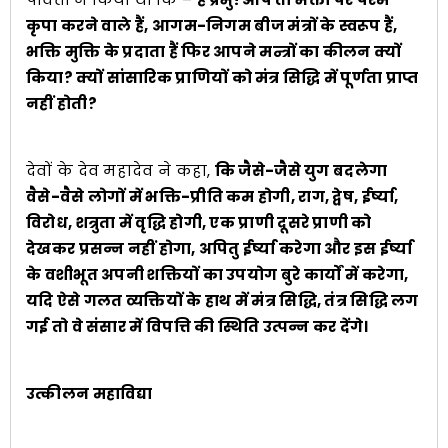
कृपा करने वाले हैं, आगम-निगम बीज मंत्रों के स्वरूप हैं,
भक्ति मुक्ति के प्रदाता हैं फिर आपने मन्त्रों का कीलन क्यों
किया? क्यों सांसारिक प्राणियों को मंत्र सिद्धि में पूर्णता प्राप्त
नहीं होती?
देवों के देव महादेव ने कहा,
कि जैसे-जैसे युग बदलेगा
वैसे-वैसे लोगों में भक्ति-प्रीति कम होगी, राग, द्वेष, ईर्ष्या,
विरोध, शत्रुता में वृद्धि होगी, एक प्राणी दूसरे प्राणी को
देखकर प्रसन्न नहीं होगा, अपितु ईर्ष्या करेगा और इस ईर्ष्या
के वशीभूत अपनी शक्तियों का उपयोग बुरे कार्यों में करेगा,
यदि ऐसे गलत व्यक्तियों के हाथ में मंत्र सिद्धि, तंत्र सिद्धि लग
गई तो वे संसार में विपत्ति की स्थिति उत्पन्न कर देंगे।
उत्कीलन महाविद्या