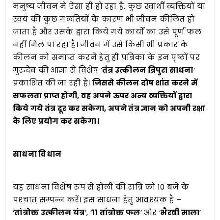
मनुष्य जीवन में ऐसा ही हो रहा है, कुछ स्वार्थी व्यक्तियों या
स्वयं की कुछ गलतियों के कारण भी जीवन कीलित हो
जाता है और उसके द्वारा किये गये कार्यों का उसे पूर्ण फल
नहीं मिल पा रहा है। जीवन में उसे किसी भी प्रकार के
कीलन को समाप्त करने हेतु ही पत्रिका के इन पृष्ठों पर
गुरुदेव की आज्ञा से विशेष ‘
तंत्र उत्कीलन त्रिपुरा साधना
’
प्रकाशित की जा रही है।
जिससे कीलन दोष शांत करने में
सफलता प्राप्त होगी, वह अपने ऊपर अन्य व्यक्तियों द्वारा
किये गये तंत्र दूर कर सकेगा, अपने तंत्र ज्ञान को अपनी रक्षा
के लिए प्रयोग कर सकेगा।
साधना विधान
यह साधना विशेष रूप से होली की रात्रि को 10 बजे के
पश्‍चात् सम्पन्न करें। इस साधना हेतु आवश्यक है –
‘
तांत्रोक्त उत्कीलन यंत्र
’, ‘
11 तांत्रोक्त फल
’ और ‘
भैरवी माला
’