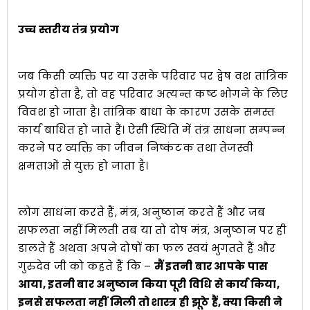
उच्च स्तरीय तंत्र प्रयोग
जब किसी व्यक्ति पर या उसके परिवार पर द्वेष वश तांत्रिक
प्रयोग होता है, तो वह परिवार अत्यन्त कष्ट भोगने के लिए
विवश हो जाता है। तांत्रिक बाधा के कारण उसके समस्त
कार्य बाधित हो जाते हैं। ऐसी स्थिति में तंत्र साधना सम्पन्न
करने पर व्यक्ति का जीवन निष्कंटक तथा तेजस्वी
क्षमताओं से युक्त हो जाता है।
लोग साधना करते हैं, मंत्र, अनुष्ठान करते हैं और जब
सफलता नहीं मिलती तब या तो दोष मंत्र, अनुष्ठान पर ही
डालते हैं अथवा अपने दोषों का फल स्वयं भुगतते हैं और
गुरुदेव जी को कहते हैं कि –
मैं इतनी बार आपके पास
आया, इतनी बार अनुष्ठान किया पूरी विधि से कार्य किया,
इनसे सफलता नहीं मिली तो शास्त्र ही झूठे हैं, क्या किसी ने