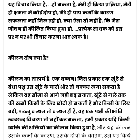
यह विचार किया है, …हो सकता है, मेरी ही क्रिया प्रक्रिया, मेरी
ही क्षमता में कोई दोष हो, मेरे ही पाप कर्मों के कारण
सफलता नहीं मिल रही हो, क्या ऐसा तो नहीं है, कि मेरा
जीवन ही कीलित किया हुआ हो, …प्रत्येक साधक को इस
प्रश्‍न पर भी विचार करना आवश्यक है।
कीलन दोष क्या है?
कीलन का तात्पर्य है, एक बन्धन। जिस प्रकार एक खूंटे से
बंधा पशु उस खूंटे के चारों ओर तो चक्कर लगा सकता है
लेकिन वह सीमा से आगे नहीं बढ़ सकता, खूंटे से गले तक
की रस्सी किसी के लिए छोटी हो सकती है और किसी के लिए
बड़ी, परन्तु बन्धन तो बन्धन ही है, वह एक पक्षी की भांति
स्वच्छन्द विचरण तो नहीं कर सकता, इसी प्रकार यदि किसी
व्यक्ति की शक्तियों का कीलन किया हुआ है
, और यह कीलन
उसके कर्मों के कारण, उसके दोषों के कारण, उस पर किये