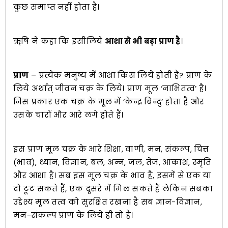
कुछ समाप्त नहीं होता है।
ॠषि ने कहा कि इसीलिये
आशा से भी बड़ा प्राण है
।
प्राण
– प्रत्येक मनुष्य में आशा किस लिये होती है? प्राण के
लिये अर्थात् जीवन चक्र के लिये। प्राण मूल ‘नाभितत्व’ है।
जिस प्रकार एक चक्र के मूल में ‘केन्द्र बिन्दु’ होता है और
उसके चारों और आरे लगे होते हैं।
इस प्राण मूल चक्र के आरे शिक्षा, वाणी, मन, संकल्प, चित्त
(भाव), ध्यान, विज्ञान, बल, अन्न, जल, तेज, आकाश, स्मृति
और आशा है। सब इस मूल चक्र के भाव हैं, इसमें से एक या
दो टूट सकते हैं, एक दूसरे में मिल सकते हैं लेेकिन सबका
उद्देश्य मूल तत्व को सुरक्षित रखना है सब ज्ञान-विज्ञान,
मन-संकल्प प्राण के लिये ही तो है।