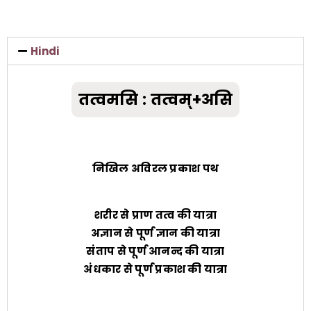
SHIVIR
Hindi
FAQS
तत्वमसि : तत्वम्+असि
VOLUNTEER
निखिल अविरल प्रकाश पथ
DONATE
शरीर से प्राण तत्व की यात्रा
अज्ञान से पूर्ण ज्ञान की यात्रा
संताप से पूर्ण आनन्द की यात्रा
अंधकार से पूर्ण प्रकाश की यात्रा