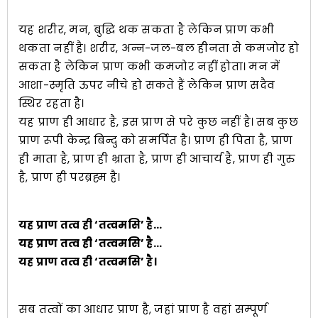
यह शरीर, मन, बुद्धि थक सकता है लेकिन प्राण कभी
थकता नहीं है। शरीर, अन्न-जल-बल हीनता से कमजोर हो
सकता है लेकिन प्राण कभी कमजोर नहीं होता। मन में
आशा-स्मृति ऊपर नीचे हो सकते हैं लेकिन प्राण सदैव
स्थिर रहता है।
यह प्राण ही आधार है, इस प्राण से परे कुछ नहीं है। सब कुछ
प्राण रूपी केन्द्र बिन्दु को समर्पित है। प्राण ही पिता है, प्राण
ही माता है, प्राण ही भ्राता है, प्राण ही आचार्य है, प्राण ही गुरु
है, प्राण ही परब्रह्म है।
यह प्राण तत्व ही ‘तत्वमसि’ है…
यह प्राण तत्व ही ‘तत्वमसि’ है…
यह प्राण तत्व ही ‘तत्वमसि’ है।
सब तत्वों का आधार प्राण है, जहां प्राण है वहां सम्पूर्ण