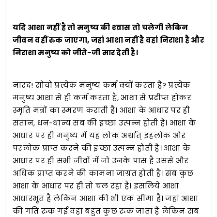
यदि आशा नहीं है तो मनुष्य की श्‍वास तो चलेगी लेकिन
जीवन वहीं रुक जाएगा, जहां आशा नहीं है वहां निराशा है और
निराशा मनुष्य को जीते-जी मार देती है।
नारद! सोचो प्रत्येक मनुष्य कर्म क्यों करता है? प्रत्येक
मनुष्य आशा से ही कर्म करता है, आशा से प्रदीप्त होकर
स्मृति मंत्रों का स्मरण कराती है। आशा के आधार पर ही
संतान, धन-धान्य सब की इच्छा उत्पन्न होती है। आशा के
आधार पर ही मनुष्य में यह लोक अर्थात् इहलोक और
परलोक प्राप्त करने की इच्छा उत्पन्न होती है। आशा के
आधार पर ही सभी जीवों में जो उनके पास है उससे और
अधिक प्राप्त करने की कामना जाग्रत होती है। सब कुछ
आशा के आधार पर ही तो चल रहा है। इसलिये आशा
आधारभूत है लेकिन आशा की भी एक सीमा है। जहां आशा
की गति रुक गई वहां बहुत कुछ रुक जाता है लेकिन सब