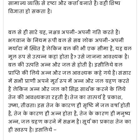
सामान्य व्यक्ति से दृष्टा और कर्त्ता बनाते हैं। वही शिष्य
विज्ञाता हो सकता है।
बल से ही सारे ग्रह, नक्षत्र अपनी-अपनी गति करते हैं।
भगवान के नियम रूपी बल से सब लोक अपनी-अपनी
मर्यादा में स्थित हैं लेकिन बल की भी एक सीमा है, यह बल
मूल रूप से उत्पन्न कहां होता है? उसे जानना आवश्यक है।
बल की उत्पत्ति अन्न और जल से होती है। इसीलिये बल
प्राप्ति की लिये अन्न और जल आवश्यक कहे गये हैं। संसार
में सभी प्राणी अपने मूर्त रूप में अन्न और जल ग्रहण करते
हैं लेकिन अन्न और जल को सिद्ध सार्थक करने के लिये
तेज की आवश्यकता रहती है। तेज का तात्पर्य है प्रकाश,
उष्मा, तीव्रता। इस तेज के कारण ही सृष्टि में जल वर्षा होती
है, तेज के कारण ही अन्न होता है, तेज के कारण ही मनुष्य
अन्न, जल ग्रहण करने में सक्षम है। सूर्य का प्रकाश तेज का
ही स्वरूप है। इसलिये –