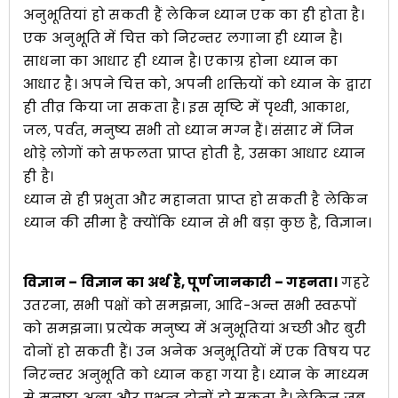
अनुभूतियां हो सकती हैं लेकिन ध्यान एक का ही होता है।
एक अनुभूति में चित्त को निरन्तर लगाना ही ध्यान है।
साधना का आधार ही ध्यान है। एकाग्र होना ध्यान का
आधार है। अपने चित्त को, अपनी शक्तियों को ध्यान के द्वारा
ही तीव्र किया जा सकता है। इस सृष्टि में पृथ्वी, आकाश,
जल, पर्वत, मनुष्य सभी तो ध्यान मग्न हैं। संसार में जिन
थोड़े लोगों को सफलता प्राप्त होती है, उसका आधार ध्यान
ही है।
ध्यान से ही प्रभुता और महानता प्राप्त हो सकती है लेकिन
ध्यान की सीमा है क्योंकि ध्यान से भी बड़ा कुछ है, विज्ञान।
विज्ञान – विज्ञान का अर्थ है, पूर्ण जानकारी – गहनता।
गहरे
उतरना, सभी पक्षों को समझना, आदि-अन्त सभी स्वरूपों
को समझना। प्रत्येक मनुष्य में अनुभूतियां अच्छी और बुरी
दोनों हो सकती हैं। उन अनेक अनुभूतियों में एक विषय पर
निरन्तर अनुभूति को ध्यान कहा गया है। ध्यान के माध्यम
से मनुष्य अल्प और प्रभुत्व दोनों हो सकता है। लेकिन जब