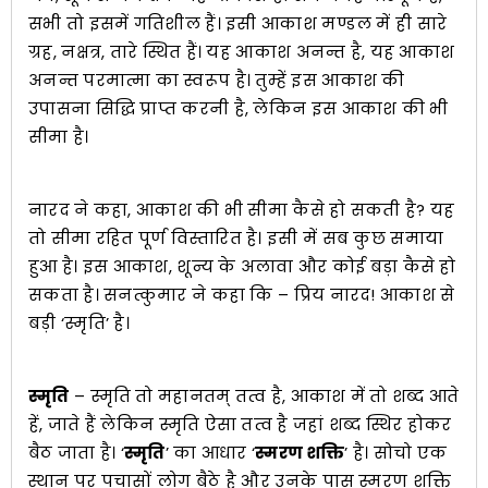
सभी तो इसमें गतिशील हैं। इसी आकाश मण्डल में ही सारे
ग्रह, नक्षत्र, तारे स्थित हैं। यह आकाश अनन्त है, यह आकाश
अनन्त परमात्मा का स्वरूप है। तुम्हें इस आकाश की
उपासना सिद्धि प्राप्त करनी है, लेकिन इस आकाश की भी
सीमा है।
नारद ने कहा, आकाश की भी सीमा कैसे हो सकती है? यह
तो सीमा रहित पूर्ण विस्तारित है। इसी में सब कुछ समाया
हुआ है। इस आकाश, शून्य के अलावा और कोई बड़ा कैसे हो
सकता है। सनत्कुमार ने कहा कि – प्रिय नारद! आकाश से
बड़ी ‘स्मृति’ है।
स्मृति
– स्मृति तो महानतम् तत्व है, आकाश में तो शब्द आते
हें, जाते हैं लेकिन स्मृति ऐसा तत्व है जहां शब्द स्थिर होकर
बैठ जाता है। ‘
स्मृति
’ का आधार ‘
स्मरण शक्ति
’ है। सोचो एक
स्थान पर पचासों लोग बैठे है और उनके पास स्मरण शक्ति