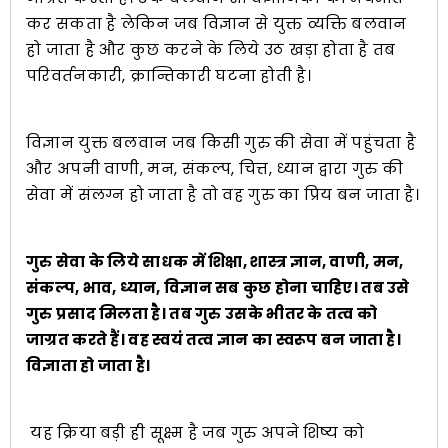
कर सकता है लेकिन जब विज्ञान से युक्त व्यक्ति बलवान
हो जाता है और कुछ करने के लिये उठ खड़ा होता है तब
परिवर्तनकारी, क्रान्तिकारी घटना होती है।
विज्ञान युक्त बलवान जब किसी गुरु की सेवा में पहुंचता है
और अपनी वाणी, मन, संकल्प, चित्त, ध्यान द्वारा गुरु की
सेवा में संलग्न हो जाता है तो वह गुरु का प्रिय बन जाता है।
गुरु सेवा के लिये साधक में शिक्षा, शास्त्र ज्ञान, वाणी, मन,
संकल्प, भाव, ध्यान, विज्ञान सब कुछ होना चाहिए। तब उसे
गुरु प्रसाद मिलता है। तब गुरु उसके भीतर के तत्व को
जाग्रत करते हैं। वह स्वयं तत्व ज्ञान का स्वरूप बन जाता है।
विज्ञाता हो जाता है।
यह क्रिया बड़ी ही सूक्ष्म है जब गुरु अपने शिष्य को