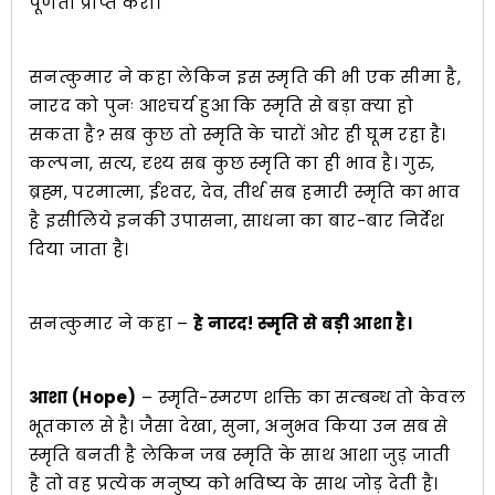
पूर्णता प्राप्त करो।
सनत्कुमार ने कहा लेकिन इस स्मृति की भी एक सीमा है,
नारद को पुनः आश्‍चर्य हुआ कि स्मृति से बड़ा क्या हो
सकता है? सब कुछ तो स्मृति के चारों ओर ही घूम रहा है।
कल्पना, सत्य, दृश्य सब कुछ स्मृति का ही भाव है। गुरु,
ब्रह्म, परमात्मा, ईश्‍वर, देव, तीर्थ सब हमारी स्मृति का भाव
है इसीलिये इनकी उपासना, साधना का बार-बार निर्देश
दिया जाता है।
सनत्कुमार ने कहा –
हे नारद! स्मृति से बड़ी आशा है।
आशा (Hope)
– स्मृति-स्मरण शक्ति का सम्बन्ध तो केवल
भूतकाल से है। जैसा देखा, सुना, अनुभव किया उन सब से
स्मृति बनती है लेकिन जब स्मृति के साथ आशा जुड़ जाती
है तो वह प्रत्येक मनुष्य को भविष्य के साथ जोड़ देती है।