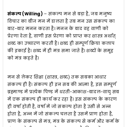
संकल्प (Willing)
– संकल्प मन से बड़ा है, जब मनुष्य
विचार का बीज मन में डालता है तब मन उस संकल्प का
बार-बार मनन करता है। मनन के बाद वह वाणी को
प्रेरणा देता है, वाणी इस प्रेरणा को प्राप्त कर शास्त्र अर्थात्
शब्द का उच्चारण करती है। शब्द ही सम्पूर्ण क्रिया कलाप
की इकाई है। शब्द में ही मंत्र समा जाते हैं। शब्दों के समूह
को मंत्र कहते है।
मन से लेकर शिक्षा (शास्त्र, शब्द) तक सबका आधार
संकल्प ही है। संकल्प ही इन सब की आत्मा है, इस सम्पूर्ण
ब्रह्माण्ड में प्रत्येक पिण्ड में धरती-आकाश-बादल-वायु सब
में एक संकल्प ही कार्य कर रहा है। इस संकल्प के कारण
ही वर्षा होती है, वर्षा में जो संकल्प होता है उसी से अन्न
होता है, अन्न में जो संकल्प चलता है उसमें प्राण होता है,
प्राण के संकल्प से मंत्र, मंत्र के संकल्प से कर्म और कर्म के