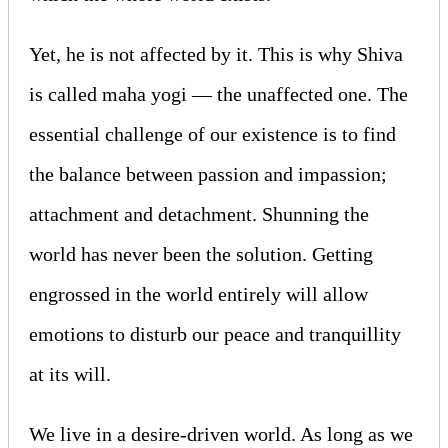
Yet, he is not affected by it. This is why Shiva
is called maha yogi — the unaffected one. The
essential challenge of our existence is to find
the balance between passion and impassion;
attachment and detachment. Shunning the
world has never been the solution. Getting
engrossed in the world entirely will allow
emotions to disturb our peace and tranquillity
at its will.
We live in a desire-driven world. As long as we