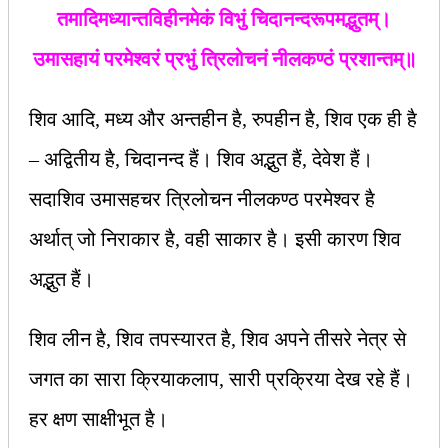
तमादिमध्यान्तविहीनमेकं विभुं चिदानन्दरूपमद्भुतम्।
उमासहायं परमेश्‍वरं प्रभुं त्रिलोचनं नीलकण्ठं प्रशान्तम्॥
शिव आदि, मध्य और अन्तहीन है, रुपहीन है, शिव एक ही है
– अद्वितीय है, चिदानन्द हैं। शिव अद्भुत हैं, देवेश हैं।
सदाशिव उमासहचर त्रिलोचन नीलकण्ठ परमेश्‍वर है
अर्थात् जो निराकार है, वही साकार है। इसी कारण शिव
अद्भुत हैं।
शिव लीन है, शिव तपस्यारत है, शिव अपने तीसरे नेत्र से
जगत का सारा क्रियाकलाप, सारी प्रक्रिया देख रहे हैं।
हर क्षण साक्षीभूत है।