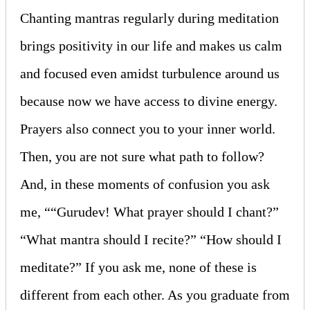
Chanting mantras regularly during meditation
brings positivity in our life and makes us calm
and focused even amidst turbulence around us
because now we have access to divine energy.
Prayers also connect you to your inner world.
Then, you are not sure what path to follow?
And, in these moments of confusion you ask
me, ““Gurudev! What prayer should I chant?”
“What mantra should I recite?” “How should I
meditate?” If you ask me, none of these is
different from each other. As you graduate from