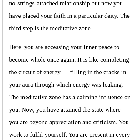
no-strings-attached relationship but now you
have placed your faith in a particular deity. The
third step is the meditative zone.
Here, you are accessing your inner peace to
become whole once again. It is like completing
the circuit of energy — filling in the cracks in
your aura through which energy was leaking.
The meditative zone has a calming influence on
you. Now, you have attained the state where
you are beyond appreciation and criticism. You
work to fulfil yourself. You are present in every