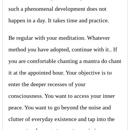
such a phenomenal development does not
happen in a day. It takes time and practice.
Be regular with your meditation. Whatever
method you have adopted, continue with it.. If
you are comfortable chanting a mantra do chant
it at the appointed hour. Your objective is to
enter the deeper recesses of your
consciousness. You want to access your inner
peace. You want to go beyond the noise and
clutter of everyday existence and tap into the