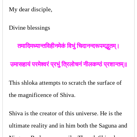
My dear disciple,
Divine blessings
तमादिमध्यान्तविहीनमेकं विभुं चिदानन्दरूपमद्भुतम्।
उमासहायं परमेश्‍वरं प्रभुं त्रिलोचनं नीलकण्ठं प्रशान्तम्॥
This shloka attempts to scratch the surface of
the magnificence of Shiva.
Shiva is the creator of this universe. He is the
ultimate reality and in him both the Saguna and