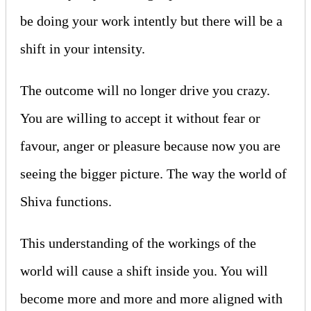
be doing your work intently but there will be a
shift in your intensity.
The outcome will no longer drive you crazy.
You are willing to accept it without fear or
favour, anger or pleasure because now you are
seeing the bigger picture. The way the world of
Shiva functions.
This understanding of the workings of the
world will cause a shift inside you. You will
become more and more and more aligned with