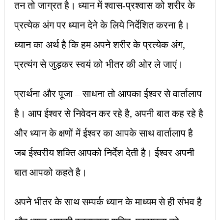
तन तो जाग्रत है। ध्यान में श्‍वास-प्रश्‍वास को शरीर के
प्रत्येक अंग पर ध्यान देने के लिये निर्देशित करना है।
ध्यान का अर्थ है कि हम अपने शरीर के प्रत्येक अंग,
प्रत्यंग से जुड़कर स्वयं को भीतर की ओर ले जाएं।
प्रार्थना और पूजा – साधना तो आपका ईश्‍वर से वार्तालाप
है। आप ईश्‍वर से निवेदन कर रहे है, अपनी बात कह रहे है
और ध्यान के क्षणों में ईश्‍वर का आपके साथ वार्तालाप है
जब ईश्‍वरीय शक्ति आपको निर्देश देती है। ईश्‍वर अपनी
बात आपको कहते है।
अपने भीतर के साथ सम्पर्क ध्यान के माध्यम से ही संभव है