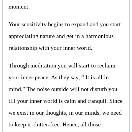
moment.
Your sensitivity begins to expand and you start
appreciating nature and get in a harmonious
relationship with your inner world.
Through meditation you will start to reclaim
your inner peace. As they say, “ It is all in
mind.” The noise outside will not disturb you
till your inner world is calm and tranquil. Since
we exist in our thoughts, in our minds, we need
to keep it clutter-free. Hence, all those