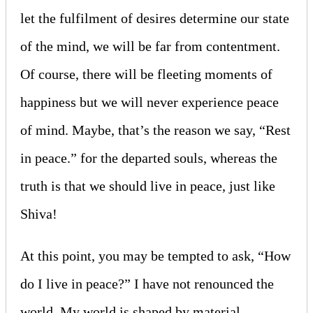
let the fulfilment of desires determine our state
of the mind, we will be far from contentment.
Of course, there will be fleeting moments of
happiness but we will never experience peace
of mind. Maybe, that’s the reason we say, “Rest
in peace.” for the departed souls, whereas the
truth is that we should live in peace, just like
Shiva!
At this point, you may be tempted to ask, “How
do I live in peace?” I have not renounced the
world. My world is shaped by material