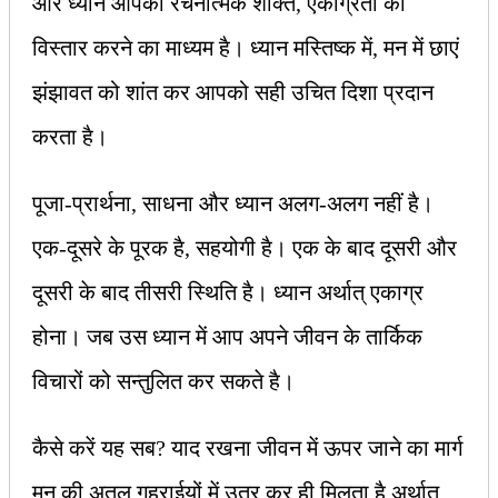
और ध्यान आपकी रचनात्मक शक्ति, एकाग्रता को
विस्तार करने का माध्यम है। ध्यान मस्तिष्क में, मन में छाएं
झंझावत को शांत कर आपको सही उचित दिशा प्रदान
करता है।
पूजा-प्रार्थना, साधना और ध्यान अलग-अलग नहीं है।
एक-दूसरे के पूरक है, सहयोगी है। एक के बाद दूसरी और
दूसरी के बाद तीसरी स्थिति है। ध्यान अर्थात् एकाग्र
होना। जब उस ध्यान में आप अपने जीवन के तार्किक
विचारों को सन्तुलित कर सकते है।
कैसे करें यह सब? याद रखना जीवन में ऊपर जाने का मार्ग
मन की अतल गहराईयों में उतर कर ही मिलता है अर्थात्