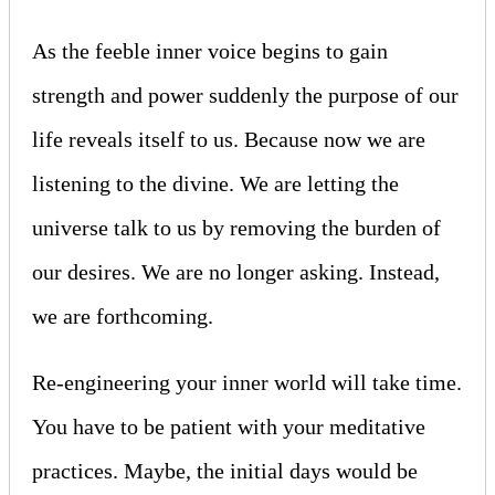
As the feeble inner voice begins to gain
strength and power suddenly the purpose of our
life reveals itself to us. Because now we are
listening to the divine. We are letting the
universe talk to us by removing the burden of
our desires. We are no longer asking. Instead,
we are forthcoming.
Re-engineering your inner world will take time.
You have to be patient with your meditative
practices. Maybe, the initial days would be