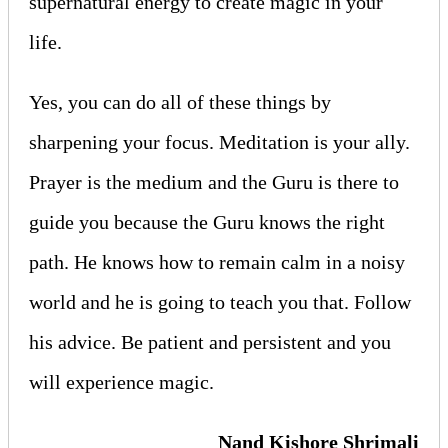
supernatural energy to create magic in your
life.
Yes, you can do all of these things by
sharpening your focus. Meditation is your ally.
Prayer is the medium and the Guru is there to
guide you because the Guru knows the right
path. He knows how to remain calm in a noisy
world and he is going to teach you that. Follow
his advice. Be patient and persistent and you
will experience magic.
Nand Kishore Shrimali