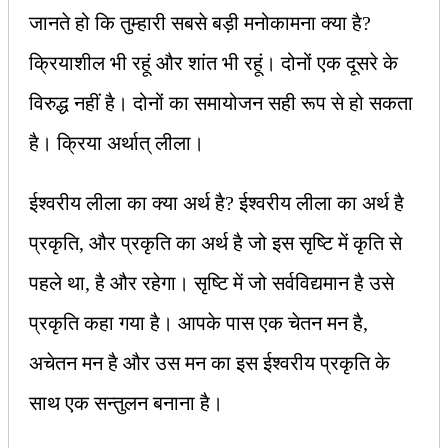
जानते हो कि तुम्हारी सबसे बड़ी मनोकामना क्या है?
क्रियाशील भी रहूं और शांत भी रहूं। दोनों एक दूसरे के
विरुद्ध नहीं है। दोनों का समायोजन सही रूप से हो सकता
है। क्रिया अर्थात् लीला।
ईश्‍वरीय लीला का क्या अर्थ है? ईश्‍वरीय लीला का अर्थ है
प्रकृति, और प्रकृति का अर्थ है जो इस सृष्टि में कृति से
पहले था, है और रहेगा। सृष्टि में जो सर्वविद्यमान है उसे
प्रकृति कहा गया है। आपके पास एक चेतन मन है,
अचेतन मन है और उस मन का इस ईश्‍वरीय प्रकृति के
साथ एक सन्तुलन बनाना है।