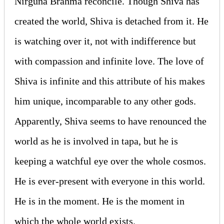
Nirguna Brahma reconcile. Though Shiva has
created the world, Shiva is detached from it. He
is watching over it, not with indifference but
with compassion and infinite love. The love of
Shiva is infinite and this attribute of his makes
him unique, incomparable to any other gods.
Apparently, Shiva seems to have renounced the
world as he is involved in tapa, but he is
keeping a watchful eye over the whole cosmos.
He is ever-present with everyone in this world.
He is in the moment. He is the moment in
which the whole world exists.