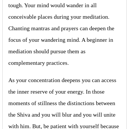
tough. Your mind would wander in all
conceivable places during your meditation.
Chanting mantras and prayers can deepen the
focus of your wandering mind. A beginner in
mediation should pursue them as
complementary practices.
As your concentration deepens you can access
the inner reserve of your energy. In those
moments of stillness the distinctions between
the Shiva and you will blur and you will unite
with him. But, be patient with yourself because