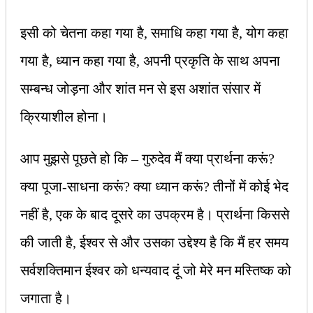
इसी को चेतना कहा गया है, समाधि कहा गया है, योग कहा
गया है, ध्यान कहा गया है, अपनी प्रकृति के साथ अपना
सम्बन्ध जोड़ना और शांत मन से इस अशांत संसार में
क्रियाशील होना।
आप मुझसे पूछते हो कि – गुरुदेव मैं क्या प्रार्थना करूं?
क्या पूजा-साधना करूं? क्या ध्यान करूं? तीनों में कोई भेद
नहीं है, एक के बाद दूसरे का उपक्रम है। प्रार्थना किससे
की जाती है, ईश्‍वर से और उसका उद्देश्य है कि मैं हर समय
सर्वशक्तिमान ईश्‍वर को धन्यवाद दूं जो मेरे मन मस्तिष्क को
जगाता है।