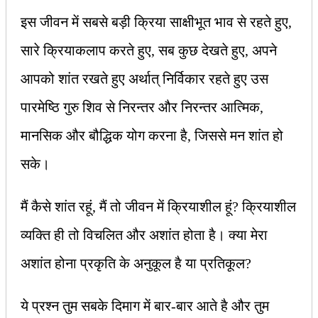
इस जीवन में सबसे बड़ी क्रिया साक्षीभूत भाव से रहते हुए,
सारे क्रियाकलाप करते हुए, सब कुछ देखते हुए, अपने
आपको शांत रखते हुए अर्थात् निर्विकार रहते हुए उस
पारमेष्ठि गुरु शिव से निरन्तर और निरन्तर आत्मिक,
मानसिक और बौद्धिक योग करना है, जिससे मन शांत हो
सके।
मैं कैसे शांत रहूं, मैं तो जीवन में क्रियाशील हूं? क्रियाशील
व्यक्ति ही तो विचलित और अशांत होता है। क्या मेरा
अशांत होना प्रकृति के अनुकूल है या प्रतिकूल?
ये प्रश्‍न तुम सबके दिमाग में बार-बार आते है और तुम