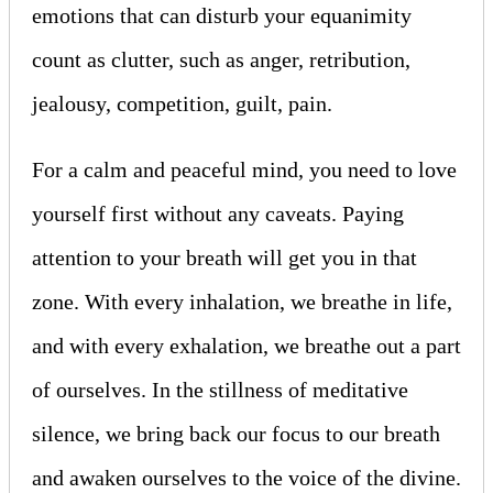
emotions that can disturb your equanimity
count as clutter, such as anger, retribution,
jealousy, competition, guilt, pain.
For a calm and peaceful mind, you need to love
yourself first without any caveats. Paying
attention to your breath will get you in that
zone. With every inhalation, we breathe in life,
and with every exhalation, we breathe out a part
of ourselves. In the stillness of meditative
silence, we bring back our focus to our breath
and awaken ourselves to the voice of the divine.