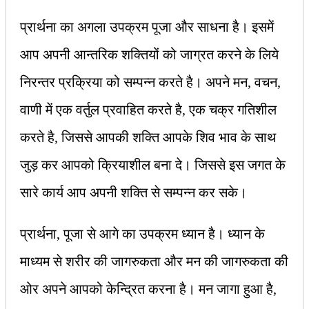
प्रार्थना का अगला उपक्रम पूजा और साधना है। इसमें
आप अपनी आन्तरिक शक्तियों को जाग्रत करने के लिये
निरन्तर प्रक्रिया को सम्पन्न करते है। अपने मन, वचन,
वाणी में एक वर्तुल प्रवाहित करते है, एक चक्र गतिशील
करते है, जिससे आपकी शक्ति आपके शिव भाव के साथ
जुड़ कर आपको क्रियाशील बना दे। जिससे इस जगत के
सारे कार्य आप अपनी शक्ति से सम्पन्न कर सके।
प्रार्थना, पूजा से आगे का उपक्रम ध्यान है। ध्यान के
माध्यम से शरीर की जागरुकता और मन की जागरुकता की
ओर अपने आपको केन्द्रित करना है। मन जागा हुआ है,