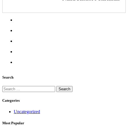
Search
Search
for:
Categories
Uncategorized
Most Popular