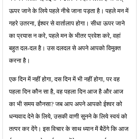
ऊपर जाने के लिये पहले नीचे जाना पड़ता है। पहले मन में
गहरे उतरना, ईश्‍वर से वार्तालाप होगा। सीधा ऊपर जाने
का प्रयास न करे, पहले मन के भीतर प्रवेश करे, वहां
बहुत दल-दल है। उस दलदल से अपने आपको विमुक्त
करना है।
एक दिन में नहीं होगा, दस दिन में भी नहीं होगा, पर वह
पहला दिन कौन सा है, वह पहला दिन आज है और आज
का भी समय कौनसा? जब आप अपने आपको ईश्‍वर को
धन्यवाद देने के लिये, उसकी वाणी सुनने के लिये स्वयं को
तत्पर कर देंगे। इस विचार के साथ ध्यान में बैठेंगे कि आज