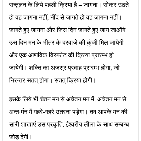
सन्तुलन के लिये पहली क्रिया है – जागना। सोकर उठते
हो वह जागना नहीं, नींद से जागते हो वह जागना नहीं।
जागते हुए जागना और जिस दिन जागते हुए जाग जाओंगे
उस दिन मन के भीतर के दरवाजे की कुंजी मिल जायेगी
और एक आणविक विस्फोट की क्रिया प्रारम्भ हो
जायेगी। शक्ति का अजस्र प्रवाह प्रारम्भ होगा, जो
निरन्तर सतत् होगा। सतत् क्रिया होगी।
इसके लिये भी चेतन मन से अचेतन मन में, अचेतन मन से
अन्तःर्मन में गहरे-गहरे उतरना पड़ेगा। तब आपके मन की
सारी शाखाएं उस प्रकृति, ईश्‍वरीय लीला के साथ सम्बन्ध
जोड़ देगी।