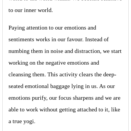
to our inner world.
Paying attention to our emotions and
sentiments works in our favour. Instead of
numbing them in noise and distraction, we start
working on the negative emotions and
cleansing them. This activity clears the deep-
seated emotional baggage lying in us. As our
emotions purify, our focus sharpens and we are
able to work without getting attached to it, like
a true yogi.