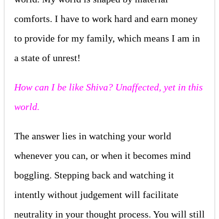
comforts. I have to work hard and earn money
to provide for my family, which means I am in
a state of unrest!
How can I be like Shiva? Unaffected, yet in this
world.
The answer lies in watching your world
whenever you can, or when it becomes mind
boggling. Stepping back and watching it
intently without judgement will facilitate
neutrality in your thought process. You will still