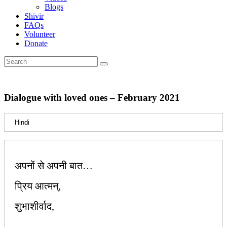
Blogs
Shivir
FAQs
Volunteer
Donate
Dialogue with loved ones – February 2021
Hindi
अपनों से अपनी बात…
प्रिय आत्मन्,
शुभाशीर्वाद,