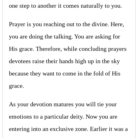
one step to another it comes naturally to you.
Prayer is you reaching out to the divine. Here,
you are doing the talking. You are asking for
His grace. Therefore, while concluding prayers
devotees raise their hands high up in the sky
because they want to come in the fold of His
grace.
As your devotion matures you will tie your
emotions to a particular deity. Now you are
entering into an exclusive zone. Earlier it was a