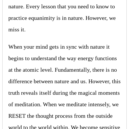
nature. Every lesson that you need to know to
practice equanimity is in nature. However, we
miss it.
When your mind gets in sync with nature it
begins to understand the way energy functions
at the atomic level. Fundamentally, there is no
difference between nature and us. However, this
truth reveals itself during the magical moments
of meditation. When we meditate intensely, we
RESET the thought process from the outside
world to the world within. We become sensitive