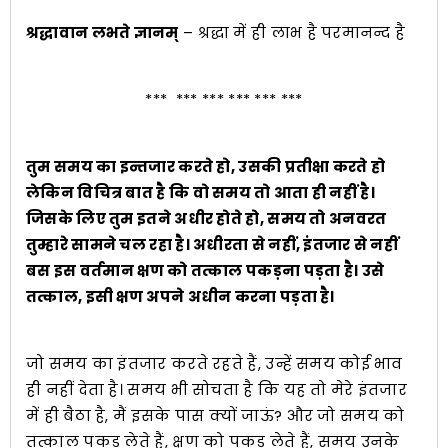
श्रद्धावान लभते ज्ञानम्
– श्रद्धा में ही लाभ है परमानन्द है
*** *** *** *** *** ***
तुम समय का इन्तजार करते हो, उसकी प्रतीक्षा करते हो
लेकिन विचित्र बात है कि वो समय तो आता ही नहीं है।
जिसके लिए तुम इतने अधीर होते हो, समय तो अनवरत
तुम्हारे सामने चल रहा है। अधीरता से नहीं, इंतजार से नहीं
बस इस वर्तमान क्षण को तत्काल पकड़ना पड़ता है। उसे
तत्काल, इसी क्षण अपने अधीन करना पड़ता है।
जो समय का इंतजार करते रहते हैं, उन्हें समय कोई भाव
ही नहीं देता है। समय भी सोचता है कि यह तो मेरे इंतजार
में ही बैठा है, मैं इसके पास क्यों जाऊं? और जो समय को
तत्काल पकड़ लेते हैं, क्षण को पकड़ लेते हैं, समय उनके