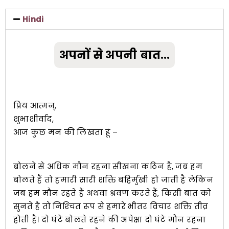
Hindi
SHIVIR
अपनों से अपनी बात…
FAQS
VOLUNTEER
प्रिय आत्मन्,
शुभाशीर्वाद,
आज कुछ मन की लिखता हूं –
DONATE
बोलने से अधिक मौन रहना सीखना कठिन है, जब हम
बोलते हैं तो हमारी सारी शक्ति बहिर्मुखी हो जाती है लेकिन
जब हम मौन रहते हैं अथवा श्रवण करते हैं, किसी बात को
सुनते हैं तो निश्‍चित रूप से हमारे भीतर विचार शक्ति तीव्र
होती है। दो घंटे बोलते रहने की अपेक्षा दो घंटे मौन रहना