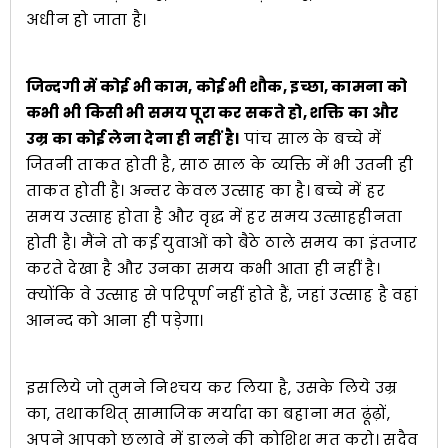
अधीन हो जाता है।
जिन्दगी में कोई भी काम, कोई भी शौक, इच्छा, कामना को
कभी भी किसी भी समय पूरा कर सकते हो, शक्ति का और
उम्र का कोई लेना देना ही नहीं है।
पांच साल के बच्चे में
जितनी ताकत होती है, साठ साल के व्यक्ति में भी उतनी ही
ताकत होती है। अन्तर केवल उत्साह का है। बच्चे में हर
समय उत्साह होता है और वृद्ध में हर समय उत्साहहीनता
होती है। मैंने तो कई युवाओं को बैठे ठाले समय का इंतजार
करते देखा है और उनका समय कभी आता ही नहीं है।
क्योंकि वे उत्साह से परिपूर्ण नहीं होते हैं, जहां उत्साह है वहां
आनन्द को आना ही पड़ेगा।
इसलिये जो तुमने निश्‍चय कर लिया है, उसके लिये उम्र
का, तथाकथित् सामाजिक मर्यादा का बहाना मत ढूंढ़ों,
अपने आपको छलावे में डालने की कोशिश मत करो। सदैव