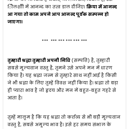
िीेलशीी में आनन्द का तत्व डाल दीजिए।
क्रिया में आनन्द
आ गया तो काम अपने आप आनन्द पूर्वक सम्पन्न हो
जाएगा।
*** *** *** *** *** ***
तुम्हारी श्रद्धा तुम्हारी अपनी निधि
(सम्पत्ति) है, तुम्हारी
सबसे मूल्यवान वस्तु है, तुमने उसे अपने मन में धारण
किया है। यह श्रद्धा जन्म से तुम्हारे साथ नहीं आई है किसी
ने भी श्रद्धा के लिए तुम्हें विवश नहीं किया है। श्रद्धा तो बड़ा
ही प्यारा भाव है जो हृदय और मन में बहुत-बहुत गहरे से
आता है।
तुम्हें मालूम है कि यह श्रद्धा तो कर्त्तव्य से भी बड़ी मूल्यवान
वस्तु है, सबसे अमूल्य भाव है। इसे हर समय संभाल के