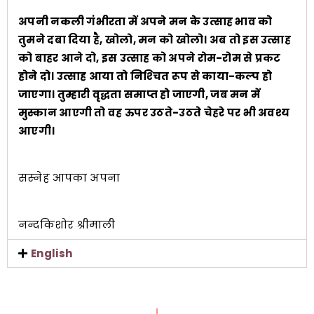
अपनी नकली गंभीरता में अपने मन के उत्साह भाव को
तुमने दबा दिया है, खोलो, मन को खोलो। अब तो इस उत्साह
को बाहर आने दो, इस उत्साह को अपने रोम-रोम से प्रकट
होने दो। उत्साह आया तो निश्‍चित रूप से काया-कल्प हो
जाएगा। तुम्हारी वृद्धता समाप्त हो जाएगी, जब मन में
मुस्कान आएगी तो वह ऊपर उठते-उठते चेहरे पर भी अवश्य
आएगी।
सस्नेह आपका अपना
नन्दकिशोर श्रीमाली
English